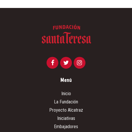
Menú
Inicio
La Fundación
Proyecto Alcatraz
Iniciativas
Embajadores