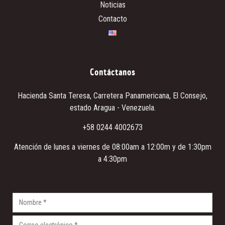
Noticias
Contacto
Contáctanos
Hacienda Santa Teresa
, Carretera Panamericana, El Consejo,
estado Aragua - Venezuela.
+58 0244 4002673
Atención de lunes a viernes de 08:00am a 12:00m y de 1:30pm
a 4:30pm