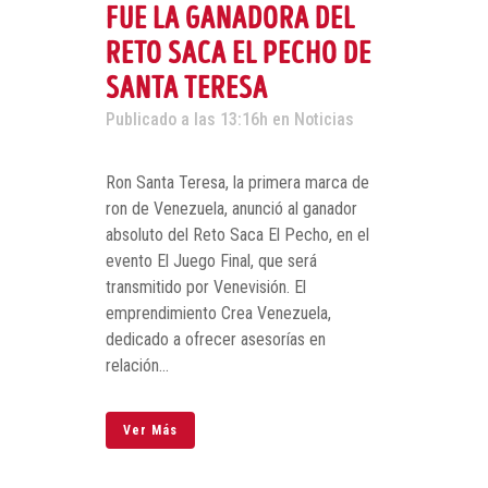
FUE LA GANADORA DEL
RETO SACA EL PECHO DE
SANTA TERESA
Publicado a las 13:16h
en
Noticias
Ron Santa Teresa, la primera marca de
ron de Venezuela, anunció al ganador
absoluto del Reto Saca El Pecho, en el
evento El Juego Final, que será
transmitido por Venevisión. El
emprendimiento Crea Venezuela,
dedicado a ofrecer asesorías en
relación...
Ver Más