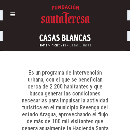
CASAS BLANCAS
Home
>
Iniciativas
>
Casas Blancas
Es un programa de intervención
urbana, con el que se benefician
cerca de 2.200 habitantes y que
busca generar las condiciones
necesarias para impulsar la actividad
turística en el municipio Revenga del
estado Aragua, aprovechando el flujo
de más de 100 mil visitantes que
genera anualmente la Hacienda Santa