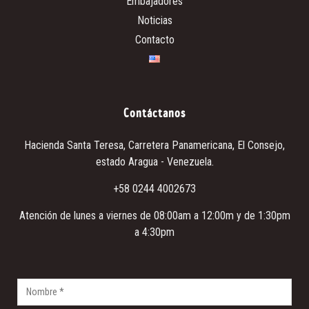
Embajadores
Noticias
Contacto
Contáctanos
Hacienda Santa Teresa
, Carretera Panamericana, El Consejo,
estado Aragua - Venezuela.
+58 0244 4002673
Atención de lunes a viernes de 08:00am a 12:00m y de 1:30pm
a 4:30pm