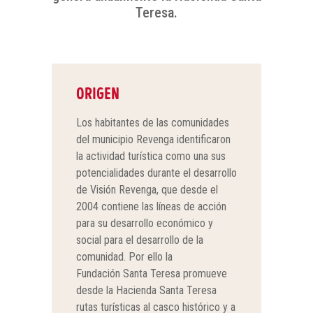
Teresa.
ORIGEN
Los habitantes de las comunidades
del municipio Revenga identificaron
la actividad turística como una sus
potencialidades durante el desarrollo
de Visión Revenga, que desde el
2004 contiene las líneas de acción
para su desarrollo económico y
social para el desarrollo de la
comunidad. Por ello la
Fundación Santa Teresa promueve
desde la Hacienda Santa Teresa
rutas turísticas al casco histórico y a