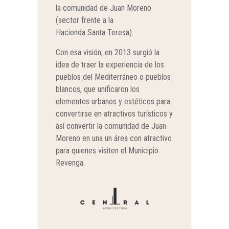
la comunidad de Juan Moreno
(sector frente a la
Hacienda Santa Teresa).
Con esa visión, en 2013 surgió la
idea de traer la experiencia de los
pueblos del Mediterráneo o pueblos
blancos, que unificaron los
elementos urbanos y estéticos para
convertirse en atractivos turísticos y
así convertir la comunidad de Juan
Moreno en una un área con atractivo
para quienes visiten el Municipio
Revenga.