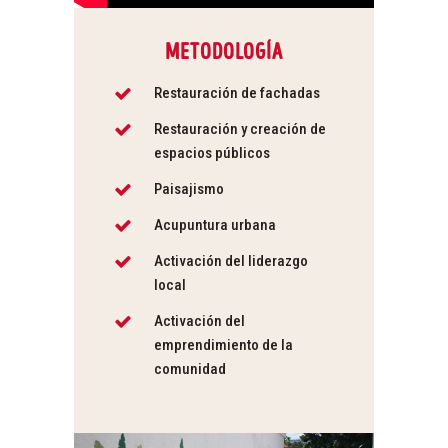
METODOLOGÍA
Restauración de fachadas
Restauración y creación de
espacios públicos
Paisajismo
Acupuntura urbana
Activación del liderazgo
local
Activación del
emprendimiento de la
comunidad