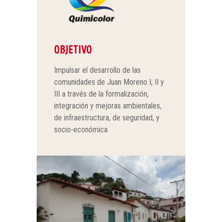
OBJETIVO
Impulsar el desarrollo de las
comunidades de Juan Moreno I, II y
III a través de la formalización,
integración y mejoras ambientales,
de infraestructura, de seguridad, y
socio-económica