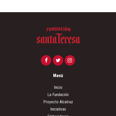
Menú
Inicio
La Fundación
Proyecto Alcatraz
Iniciativas