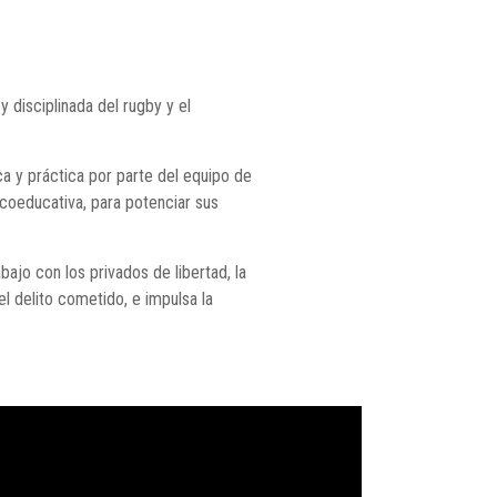
 disciplinada del rugby y el
a y práctica por parte del equipo de
icoeducativa, para potenciar sus
bajo con los privados de libertad, la
l delito cometido, e impulsa la