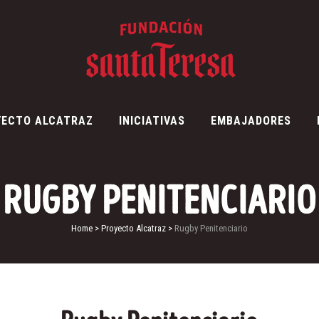
YECTO ALCATRAZ
INICIATIVAS
EMBAJADORES
RUGBY PENITENCIARIO
Home
>
Proyecto Alcatraz
>
Rugby Penitenciario