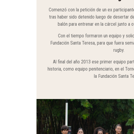
Comenzó con la petición de un ex participant
tras haber sido detenido luego de desertar de
balón para entrenar en la cárcel junto a
Con el tiempo formaron un equipo y solic
Fundación Santa Teresa, para que fuera sem
rugby.
Al final del año 2013 ese primer equipo par
historia, como equipo penitenciario, en el To
la Fundación Santa T