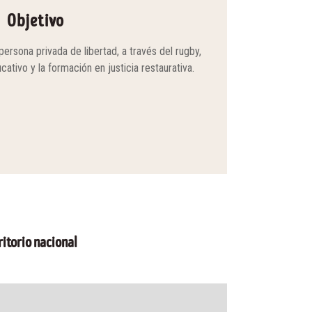
Objetivo
ersona privada de libertad, a través del rugby,
tivo y la formación en justicia restaurativa.
ritorio nacional