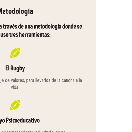
Metodología
 a través de una metodología donde se
 uso tres herramientas:
El Rugby
 de valores, para llevarlos de la cancha a la
vida.
yo Psicoeducativo