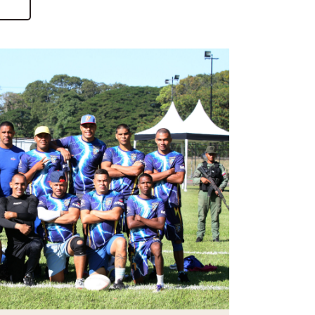
10
INDIRECTOS