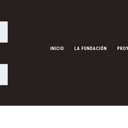
INICIO
LA FUNDACIÓN
PRO