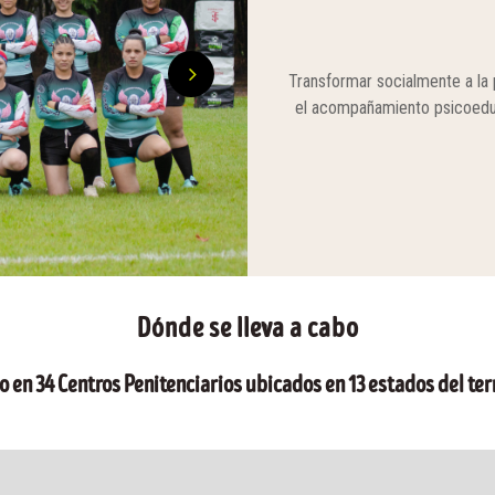
Transformar socialmente a la p
el acompañamiento psicoeduca
Dónde se lleva a cabo
o en 34 Centros Penitenciarios ubicados en 13 estados del ter