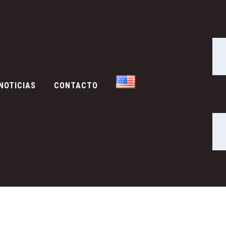
NOTICIAS
CONTACTO