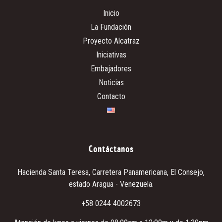
Inicio
La Fundación
Proyecto Alcatraz
Iniciativas
Embajadores
Noticias
Contacto
Contáctanos
Hacienda Santa Teresa
, Carretera Panamericana, El Consejo,
estado Aragua - Venezuela.
+58 0244 4002673