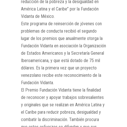
reducción de la pobreza y la desigualdad en
América Latina y el Caribe” por la Fundación
Vidanta de México.
Este programa de reinserción de jóvenes con
problemas de conducta recibió el segundo
lugar de los premios que anualmente otorga la
Fundación Vidanta en asociación la Organización
de Estados Americanos y la Secretaría General
Iberoamericana, y que está dotado de 75 mil
dólares. Es la primera vez que un proyecto
venezolano recibe este reconocimiento de la
Fundación Vidanta.
El Premio Fundación Vidanta tiene la finalidad
de reconocer y apoyar trabajos sobresalientes
y originales que se realizan en América Latina y
el Caribe para reducir pobreza, desigualdad y
combatir la discriminación. También procura
que estos esfuerzos se difundan y que sus