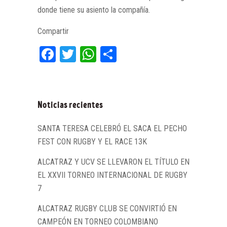
donde tiene su asiento la compañía.
Compartir
Facebook
Twitter
WhatsApp
Compartir
Noticias recientes
SANTA TERESA CELEBRÓ EL SACA EL PECHO
FEST CON RUGBY Y EL RACE 13K
ALCATRAZ Y UCV SE LLEVARON EL TÍTULO EN
EL XXVII TORNEO INTERNACIONAL DE RUGBY
7
ALCATRAZ RUGBY CLUB SE CONVIRTIÓ EN
CAMPEÓN EN TORNEO COLOMBIANO