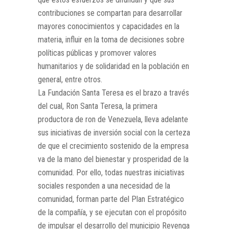
contribuciones se compartan para desarrollar
mayores conocimientos y capacidades en la
materia, influir en la toma de decisiones sobre
políticas públicas y promover valores
humanitarios y de solidaridad en la población en
general, entre otros.
La Fundación Santa Teresa es el brazo a través
del cual, Ron Santa Teresa, la primera
productora de ron de Venezuela, lleva adelante
sus iniciativas de inversión social con la certeza
de que el crecimiento sostenido de la empresa
va de la mano del bienestar y prosperidad de la
comunidad. Por ello, todas nuestras iniciativas
sociales responden a una necesidad de la
comunidad, forman parte del Plan Estratégico
de la compañía, y se ejecutan con el propósito
de impulsar el desarrollo del municipio Revenga