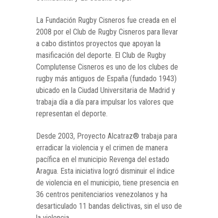
La Fundación Rugby Cisneros fue creada en el
2008 por el Club de Rugby Cisneros para llevar
a cabo distintos proyectos que apoyan la
masificación del deporte. El Club de Rugby
Complutense Cisneros es uno de los clubes de
rugby más antiguos de España (fundado 1943)
ubicado en la Ciudad Universitaria de Madrid y
trabaja día a día para impulsar los valores que
representan el deporte.
Desde 2003, Proyecto Alcatraz® trabaja para
erradicar la violencia y el crimen de manera
pacífica en el municipio Revenga del estado
Aragua. Esta iniciativa logró disminuir el índice
de violencia en el municipio, tiene presencia en
36 centros penitenciarios venezolanos y ha
desarticulado 11 bandas delictivas, sin el uso de
la violencia.