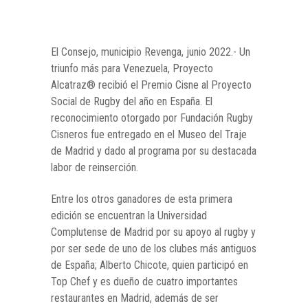
El Consejo, municipio Revenga, junio 2022.- Un
triunfo más para Venezuela, Proyecto
Alcatraz® recibió el Premio Cisne al Proyecto
Social de Rugby del año en España. El
reconocimiento otorgado por Fundación Rugby
Cisneros fue entregado en el Museo del Traje
de Madrid y dado al programa por su destacada
labor de reinserción.
Entre los otros ganadores de esta primera
edición se encuentran la Universidad
Complutense de Madrid por su apoyo al rugby y
por ser sede de uno de los clubes más antiguos
de España; Alberto Chicote, quien participó en
Top Chef y es dueño de cuatro importantes
restaurantes en Madrid, además de ser