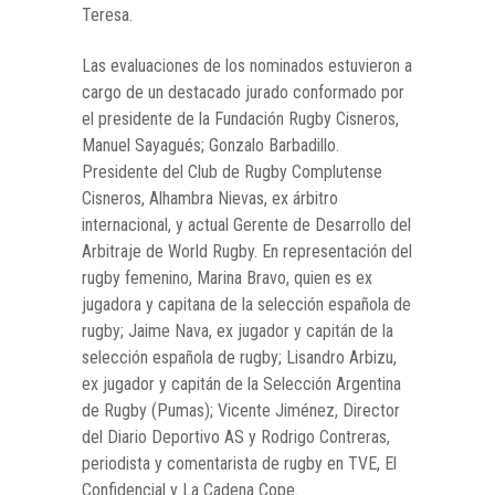
Teresa.
Las evaluaciones de los nominados estuvieron a
cargo de un destacado jurado conformado por
el presidente de la Fundación Rugby Cisneros,
Manuel Sayagués; Gonzalo Barbadillo.
Presidente del Club de Rugby Complutense
Cisneros, Alhambra Nievas, ex árbitro
internacional, y actual Gerente de Desarrollo del
Arbitraje de World Rugby. En representación del
rugby femenino, Marina Bravo, quien es ex
jugadora y capitana de la selección española de
rugby; Jaime Nava, ex jugador y capitán de la
selección española de rugby; Lisandro Arbizu,
ex jugador y capitán de la Selección Argentina
de Rugby (Pumas); Vicente Jiménez, Director
del Diario Deportivo AS y Rodrigo Contreras,
periodista y comentarista de rugby en TVE, El
Confidencial y La Cadena Cope.