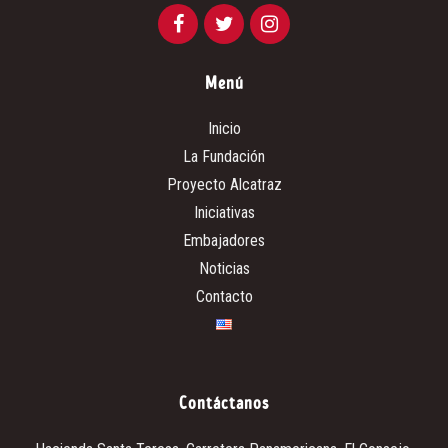
Menú
Inicio
La Fundación
Proyecto Alcatraz
Iniciativas
Embajadores
Noticias
Contacto
Contáctanos