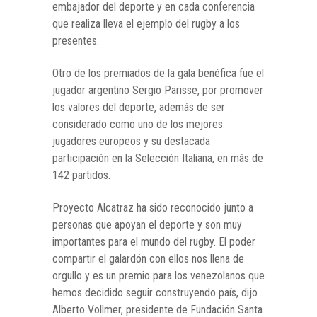
embajador del deporte y en cada conferencia
que realiza lleva el ejemplo del rugby a los
presentes.
Otro de los premiados de la gala benéfica fue el
jugador argentino Sergio Parisse, por promover
los valores del deporte, además de ser
considerado como uno de los mejores
jugadores europeos y su destacada
participación en la Selección Italiana, en más de
142 partidos.
Proyecto Alcatraz ha sido reconocido junto a
personas que apoyan el deporte y son muy
importantes para el mundo del rugby. El poder
compartir el galardón con ellos nos llena de
orgullo y es un premio para los venezolanos que
hemos decidido seguir construyendo país, dijo
Alberto Vollmer, presidente de Fundación Santa