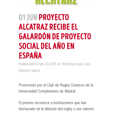
01 JUN
PROYECTO
ALCATRAZ RECIBE EL
GALARDÓN DE PROYECTO
SOCIAL DEL AÑO EN
ESPAÑA
Publicado a las 22:27h
en
Noticias
por
Luis
Daniel López
Promovido por el Club de Rugby Cisneros de la
Universidad Complutense de Madrid
El premio reconoce a instituciones que han
destacado en la difusión del rugby y sus valores