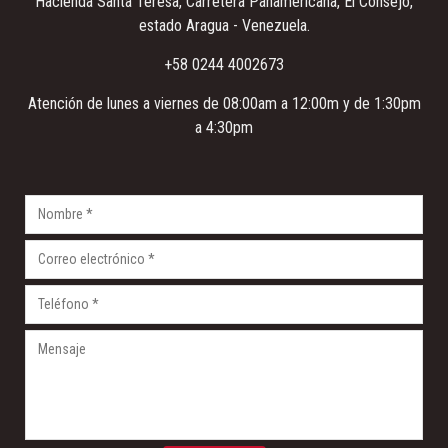
Hacienda Santa Teresa
, Carretera Panamericana, El Consejo,
estado Aragua - Venezuela.
+58 0244 4002673
Atención de lunes a viernes de 08:00am a 12:00m y de 1:30pm
a 4:30pm