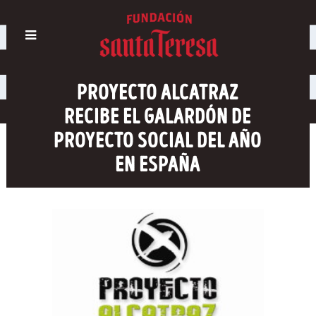
PROYECTO ALCATRAZ
RECIBE EL GALARDÓN DE
PROYECTO SOCIAL DEL AÑO
EN ESPAÑA