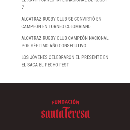
7
ALCATRAZ RUGBY CLUB SE CONVIRTIÓ EN
CAMPEÓN EN TORNEO COLOMBIANO
ALCATRAZ RUGBY CLUB CAMPEÓN NACIONAL
POR SÉPTIMO AÑO CONSECUTIVO
LOS JÓVENES CELEBRARON EL PRESENTE EN
EL SACA EL PECHO FEST