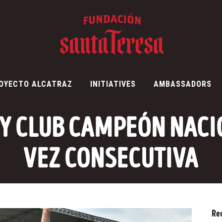
OYECTO ALCATRAZ
INITIATIVES
AMBASSADORS
Y CLUB CAMPEÓN NACI
VEZ CONSECUTIVA
Re